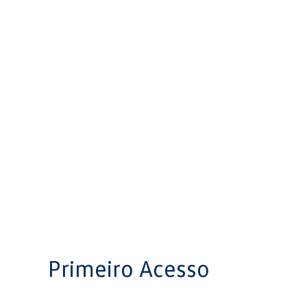
Primeiro Acesso