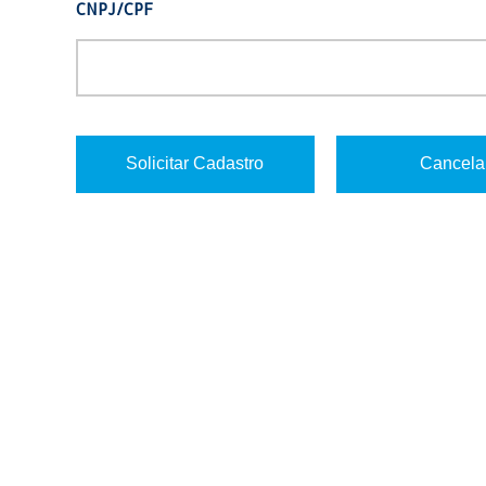
CNPJ/CPF